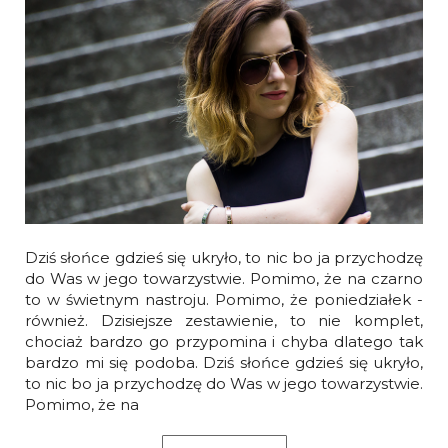
Dziś słońce gdzieś się ukryło, to nic bo ja przychodzę
do Was w jego towarzystwie. Pomimo, że na czarno
to w świetnym nastroju. Pomimo, że poniedziałek -
również. Dzisiejsze zestawienie, to nie komplet,
chociaż bardzo go przypomina i chyba dlatego tak
bardzo mi się podoba. Dziś słońce gdzieś się ukryło,
to nic bo ja przychodzę do Was w jego towarzystwie.
Pomimo, że na