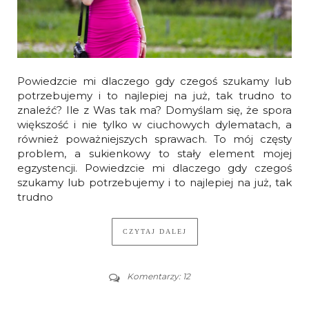
Powiedzcie mi dlaczego gdy czegoś szukamy lub
potrzebujemy i to najlepiej na już, tak trudno to
znaleźć? Ile z Was tak ma? Domyślam się, że spora
większość i nie tylko w ciuchowych dylematach, a
również poważniejszych sprawach. To mój częsty
problem, a sukienkowy to stały element mojej
egzystencji. Powiedzcie mi dlaczego gdy czegoś
szukamy lub potrzebujemy i to najlepiej na już, tak
trudno
CZYTAJ DALEJ
Komentarzy: 12