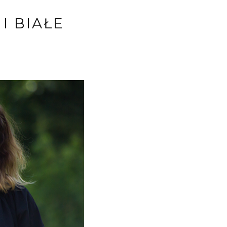
I BIAŁE