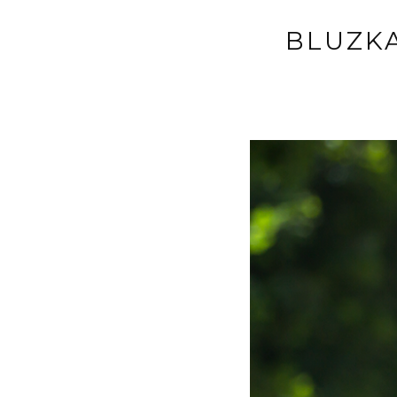
BLUZKA