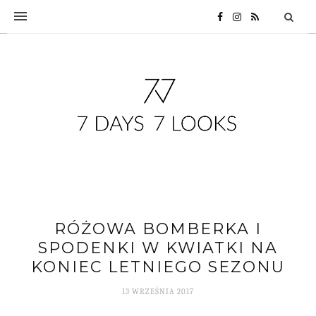
RÓŻOWA BOMBERKA I
SPODENKI W KWIATKI NA
KONIEC LETNIEGO SEZONU
13 WRZEŚNIA 2017