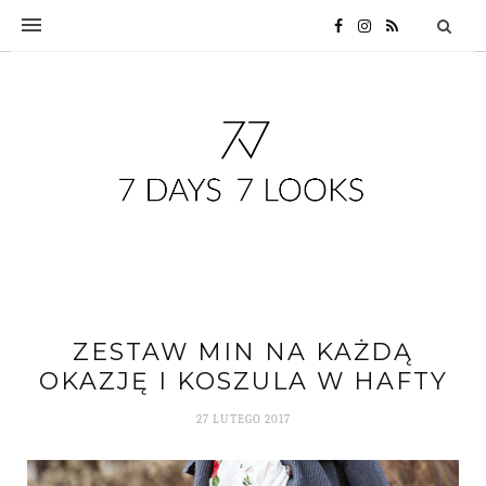
ZESTAW MIN NA KAŻDĄ
OKAZJĘ I KOSZULA W HAFTY
27 LUTEGO 2017