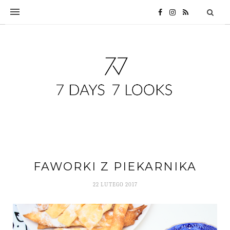
FAWORKI Z PIEKARNIKA
22 LUTEGO 2017