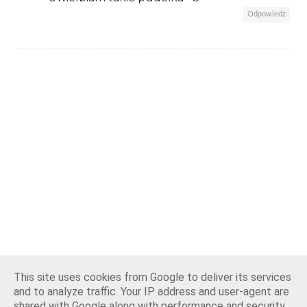
Odpowiedz
This site uses cookies from Google to deliver its services
and to analyze traffic. Your IP address and user-agent are
shared with Google along with performance and security