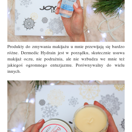
Produkty do zmywania makijażu u mnie przewijają się bardzo
różne. Dermedic Hydrain jest w porządku, skutecznie usuwa
makijaż oczu, nie podrażnia, ale nie wzbudza we mnie też
jakiegoś ogromnego entuzjazmu. Porównywalny do wielu
innych.