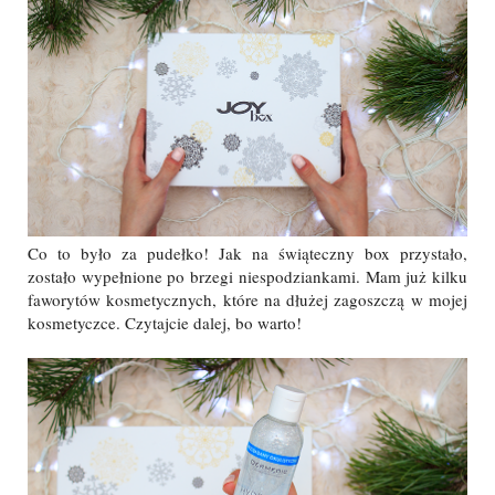
Co to było za pudełko! Jak na świąteczny box przystało,
zostało wypełnione po brzegi niespodziankami. Mam już kilku
faworytów kosmetycznych, które na dłużej zagoszczą w mojej
kosmetyczce. Czytajcie dalej, bo warto!