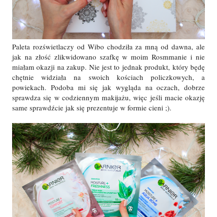
Paleta rozświetlaczy od Wibo chodziła za mną od dawna, ale
jak na złość zlikwidowano szafkę w moim Rosmmanie i nie
miałam okazji na zakup. Nie jest to jednak produkt, który będę
chętnie widziała na swoich kościach policzkowych, a
powiekach. Podoba mi się jak wygląda na oczach, dobrze
sprawdza się w codziennym makijażu, więc jeśli macie okazję
same sprawdźcie jak się prezentuje w formie cieni ;).