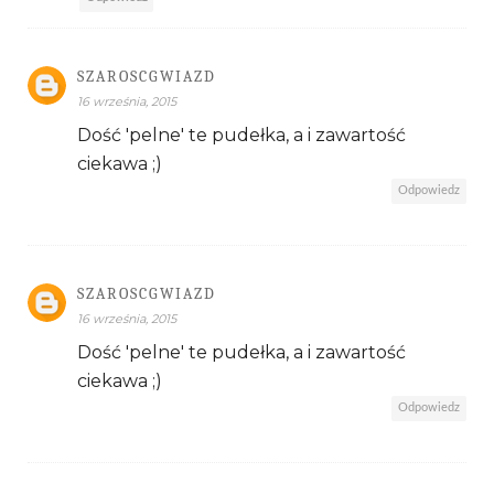
SZAROSCGWIAZD
16 września, 2015
Dość 'pelne' te pudełka, a i zawartość
ciekawa ;)
Odpowiedz
SZAROSCGWIAZD
16 września, 2015
Dość 'pelne' te pudełka, a i zawartość
ciekawa ;)
Odpowiedz