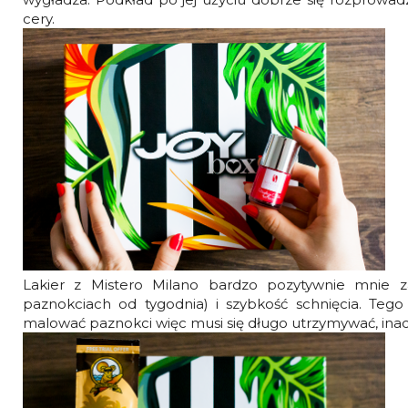
cery.
Lakier z Mistero Milano bardzo pozytywnie mnie z
paznokciach od tygodnia) i szybkość schnięcia. Tego 
malować paznokci więc musi się długo utrzymywać, inac