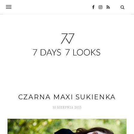
CZARNA MAXI SUKIENKA
10 SIERPNIA 2015