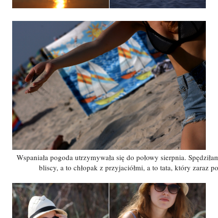
Wspaniała pogoda utrzymywała się do połowy sierpnia. Spędziłam 
bliscy, a to chłopak z przyjaciółmi, a to tata, który zaraz