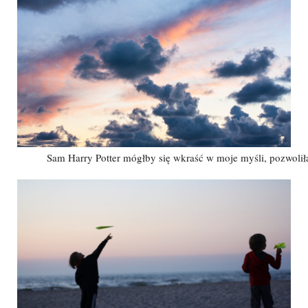
Sam Harry Potter mógłby się wkraść w moje myśli, pozwoli