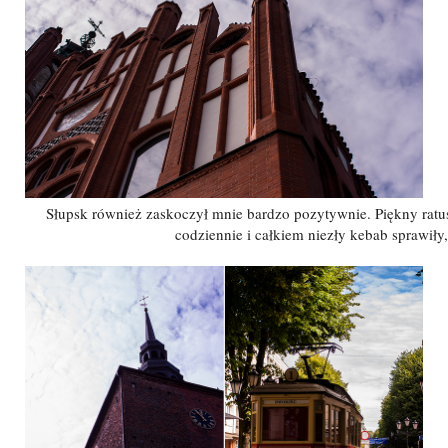
Słupsk również zaskoczył mnie bardzo pozytywnie. Piękny ratu
codziennie i całkiem niezły kebab sprawiły