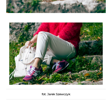
fot. Jarek Szewczyk