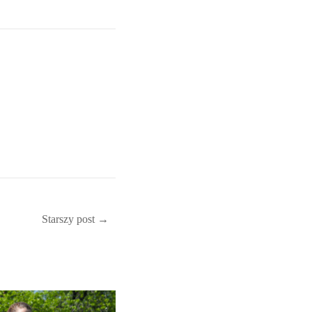
Starszy post →