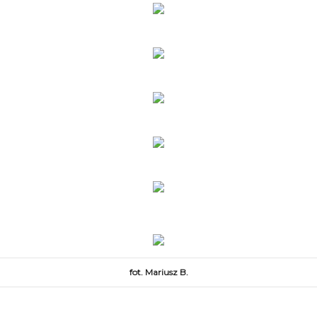
fot. Mariusz B.