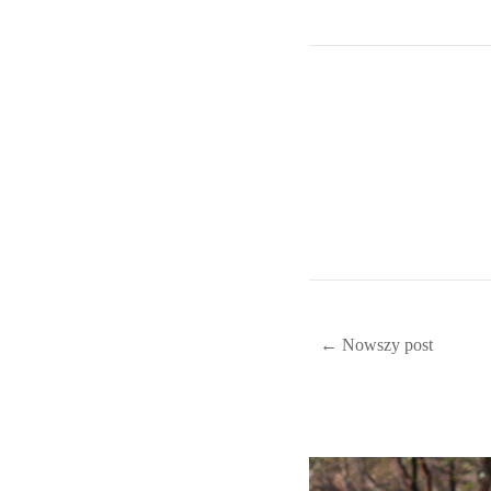
← Nowszy post