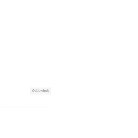
Odpowiedz