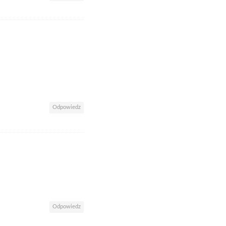
Odpowiedz
Odpowiedz