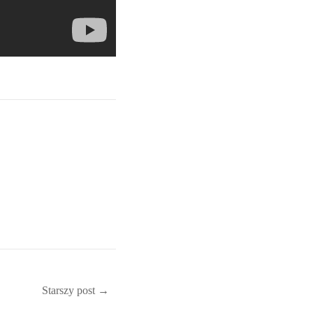
Starszy post →