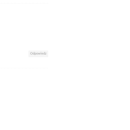
Odpowiedz