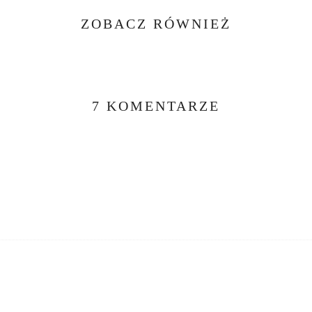
ZOBACZ RÓWNIEŻ
7 KOMENTARZE