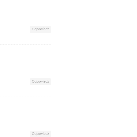
Odpowiedz
Odpowiedz
Odpowiedz