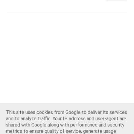
This site uses cookies from Google to deliver its services
and to analyze traffic. Your IP address and user-agent are
shared with Google along with performance and security
metrics to ensure quality of service, generate usage