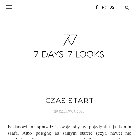
CZAS START
29 CZERWCA 2010
Postanowiłam sprawdzić swoje siły w pojedynku ja kontra
szafa. Albo polegnę na samym starcie (czyt. nawet nie