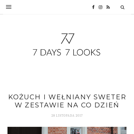
KOŻUCH I WEŁNIANY SWETER
W ZESTAWIE NA CO DZIEŃ
28 LISTOPADA 2017