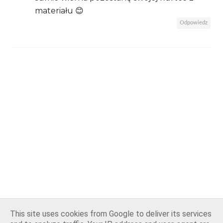
materiału 😊
Odpowiedz
This site uses cookies from Google to deliver its services