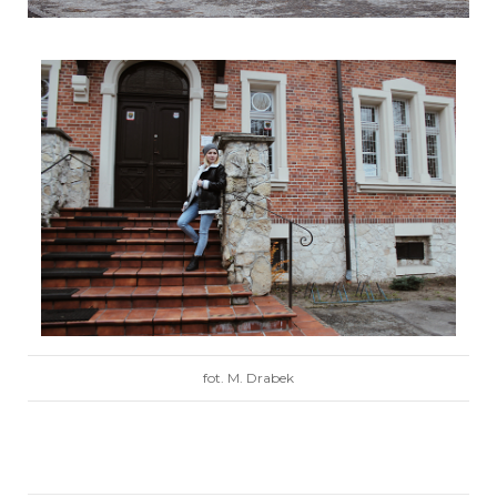
fot. M. Drabek