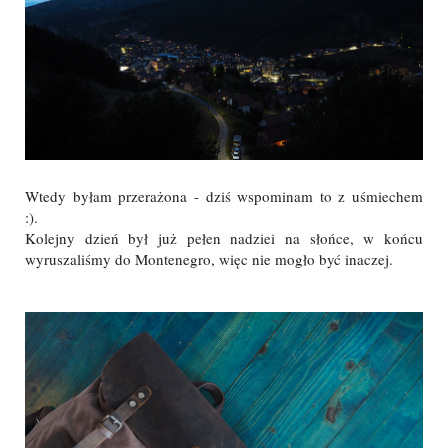
Wtedy byłam przerażona - dziś wspominam to z uśmiechem
:).
Kolejny dzień był już pełen nadziei na słońce, w końcu
wyruszaliśmy do Montenegro, więc nie mogło być inaczej.