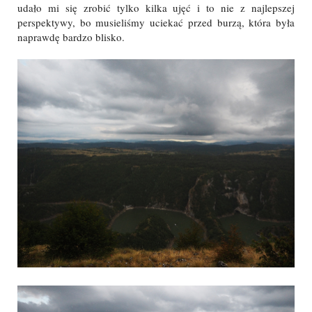
udało mi się zrobić tylko kilka ujęć i to nie z najlepszej
perspektywy, bo musieliśmy uciekać przed burzą, która była
naprawdę bardzo blisko.