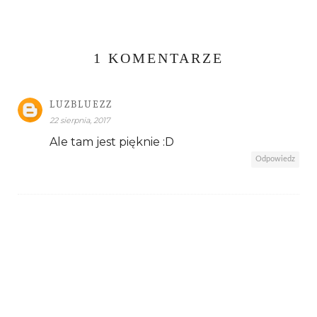
1 KOMENTARZE
LUZBLUEZZ
22 sierpnia, 2017
Ale tam jest pięknie :D
Odpowiedz