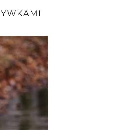
ZYWKAMI