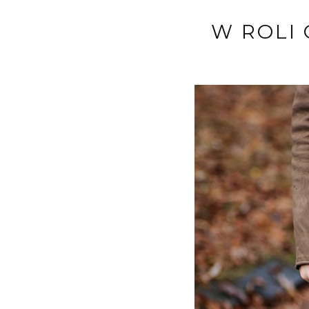
W ROLI