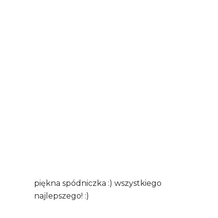
piękna spódniczka :) wszystkiego
najlepszego! :)