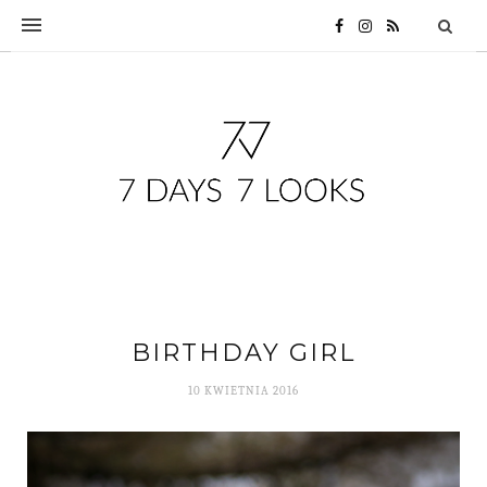
BIRTHDAY GIRL
10 KWIETNIA 2016