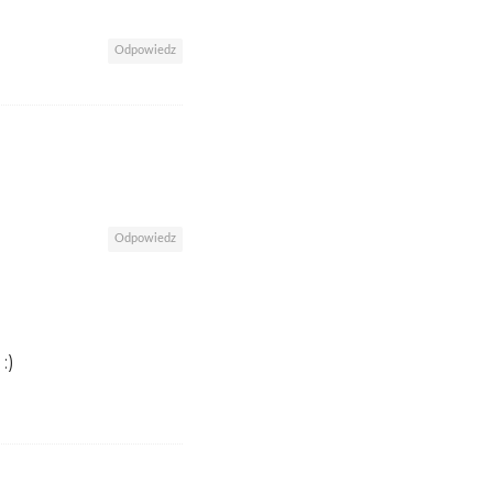
Odpowiedz
Odpowiedz
:)