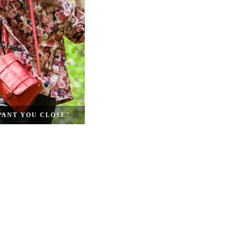
WANT YOU CLOSE"