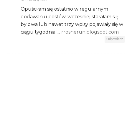
Opuściłam się ostatnio w regularnym
dodawaniu postów, wcześniej starałam się
by dwa lub nawet trzy wpisy pojawiały się w
ciągu tygodnia, ...
rrosherun.blogspot.com
Odpowiedz