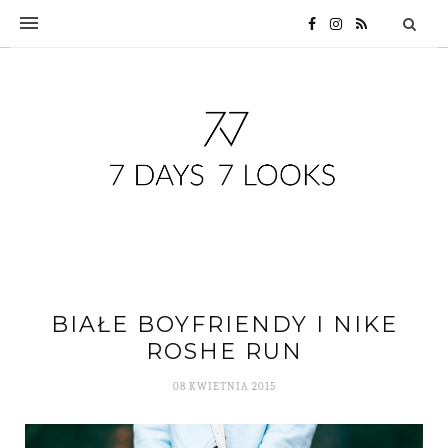
BIAŁE BOYFRIENDY I NIKE
ROSHE RUN
08 KWIETNIA 2015