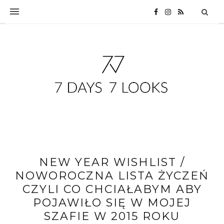
NEW YEAR WISHLIST /
NOWOROCZNA LISTA ŻYCZEŃ
CZYLI CO CHCIAŁABYM ABY
POJAWIŁO SIĘ W MOJEJ
SZAFIE W 2015 ROKU