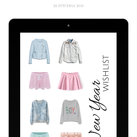
20 STYCZNIA 2015