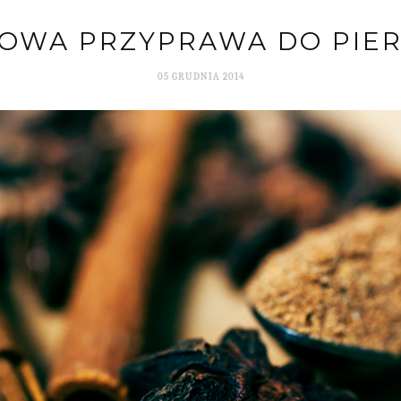
OWA PRZYPRAWA DO PIER
05 GRUDNIA 2014