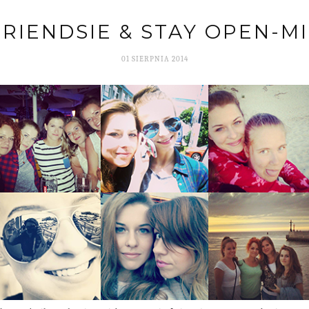
FRIENDSIE & STAY OPEN-M
01 SIERPNIA 2014