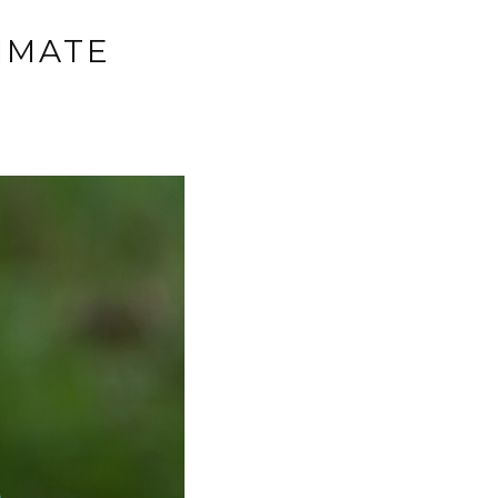
IMATE