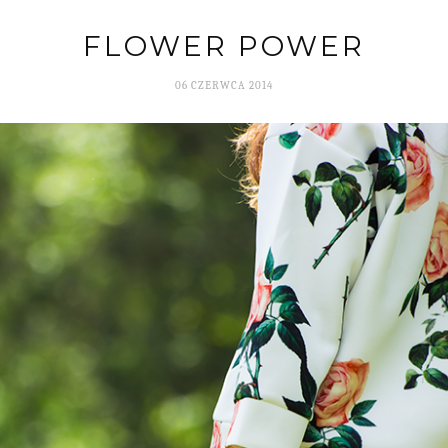
FLOWER POWER
06 CZERWCA 2014