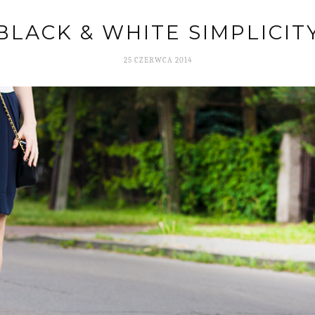
BLACK & WHITE SIMPLICIT
25 CZERWCA 2014