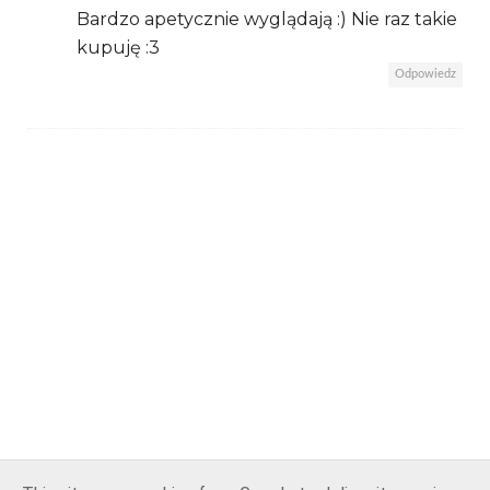
Bardzo apetycznie wyglądają :) Nie raz takie
kupuję :3
Odpowiedz