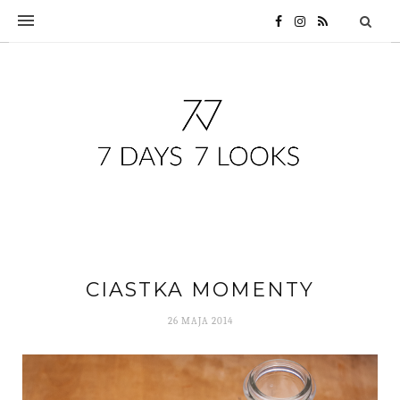
CIASTKA MOMENTY
26 MAJA 2014