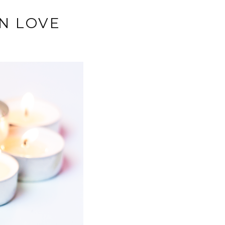
N LOVE