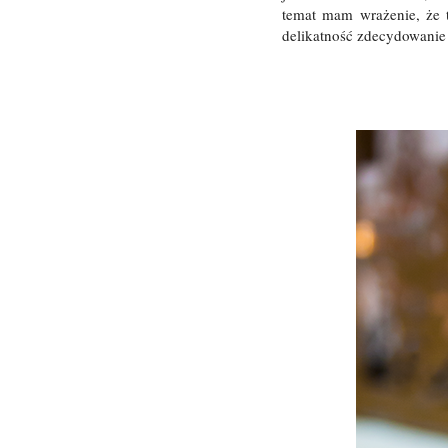
temat mam wrażenie, że 
delikatność zdecydowanie 