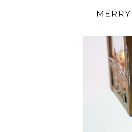
MERRY