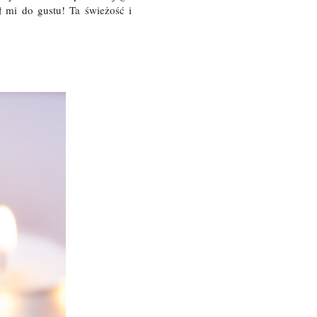
 mi do gustu! Ta świeżość i