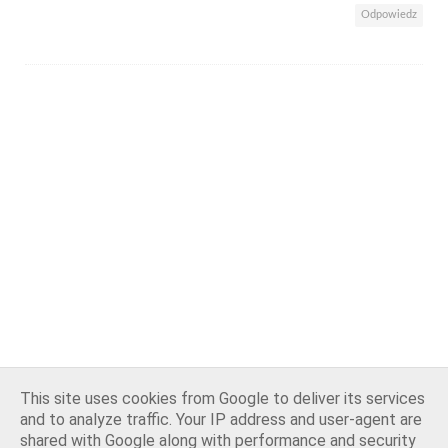
Odpowiedz
This site uses cookies from Google to deliver its services
and to analyze traffic. Your IP address and user-agent are
shared with Google along with performance and security