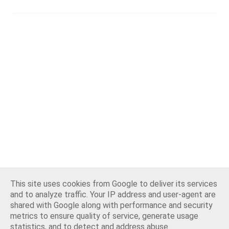
This site uses cookies from Google to deliver its services
and to analyze traffic. Your IP address and user-agent are
shared with Google along with performance and security
metrics to ensure quality of service, generate usage
statistics, and to detect and address abuse.