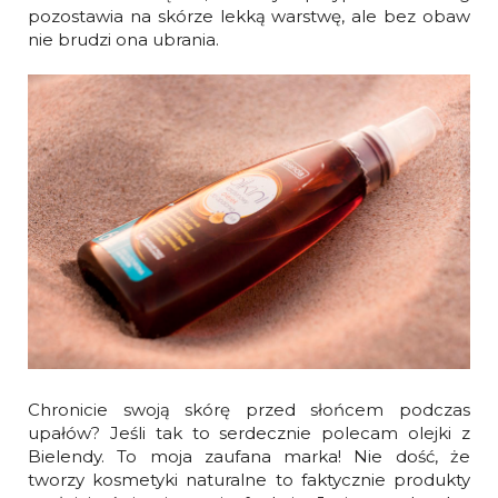
pozostawia na skórze lekką warstwę, ale bez obaw
nie brudzi ona ubrania.
Chronicie swoją skórę przed słońcem podczas
upałów? Jeśli tak to serdecznie polecam olejki z
Bielendy. To moja zaufana marka! Nie dość, że
tworzy kosmetyki naturalne to faktycznie produkty