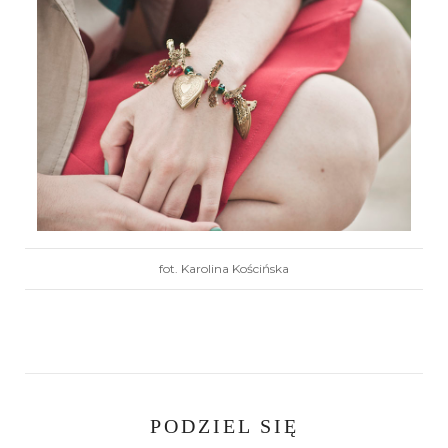
fot. Karolina Kościńska
PODZIEL SIĘ