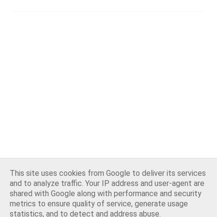
This site uses cookies from Google to deliver its services
and to analyze traffic. Your IP address and user-agent are
shared with Google along with performance and security
metrics to ensure quality of service, generate usage
statistics, and to detect and address abuse.