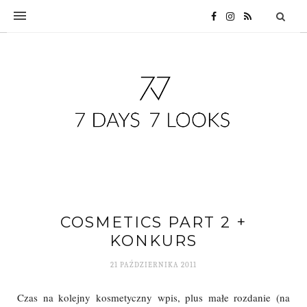
COSMETICS PART 2 +
KONKURS
21 PAŹDZIERNIKA 2011
Czas na kolejny kosmetyczny wpis, plus małe rozdanie (na