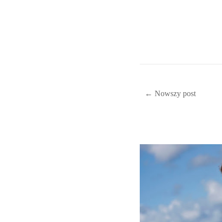
← Nowszy post