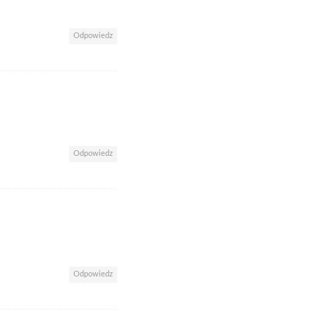
Odpowiedz
Odpowiedz
Odpowiedz