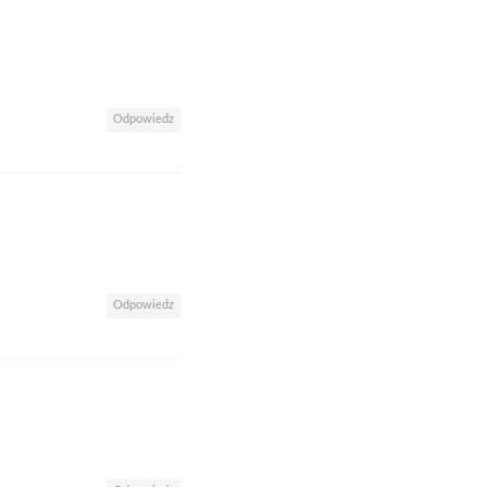
Odpowiedz
Odpowiedz