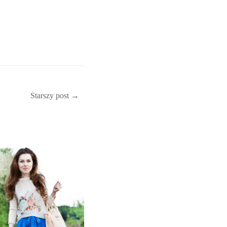
Starszy post →