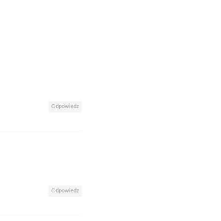
Odpowiedz
Odpowiedz