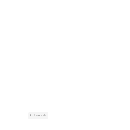
Odpowiedz