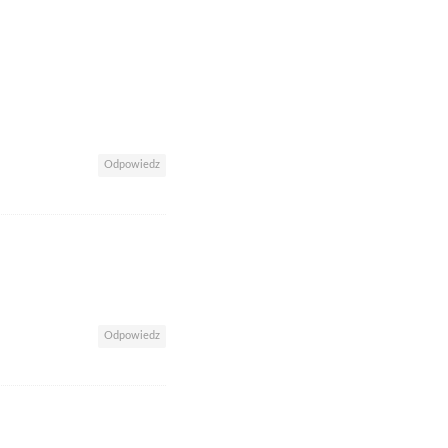
Odpowiedz
Odpowiedz