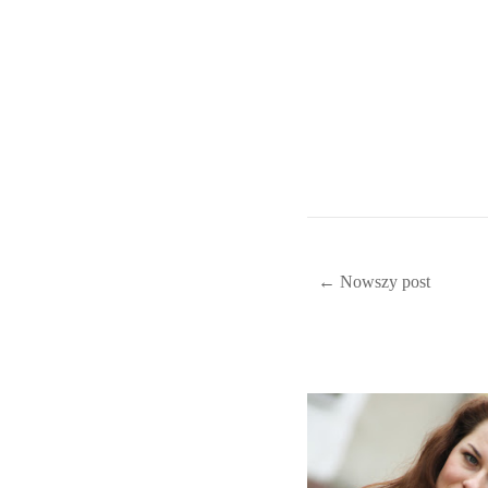
← Nowszy post