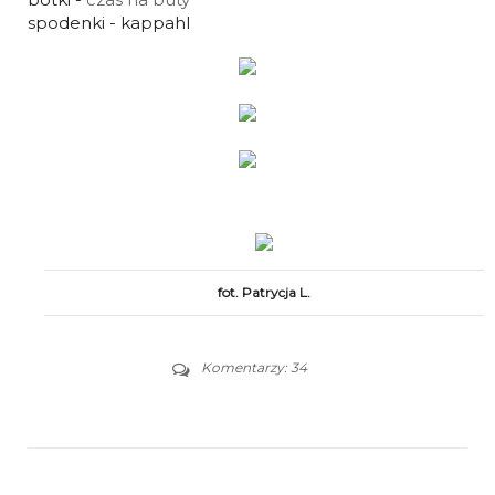
spodenki - kappahl
fot. Patrycja L.
Komentarzy: 34