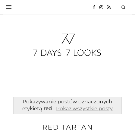
Pokazywanie postów oznaczonych
etykietą
red
.
Pokaż wszystkie posty
RED TARTAN